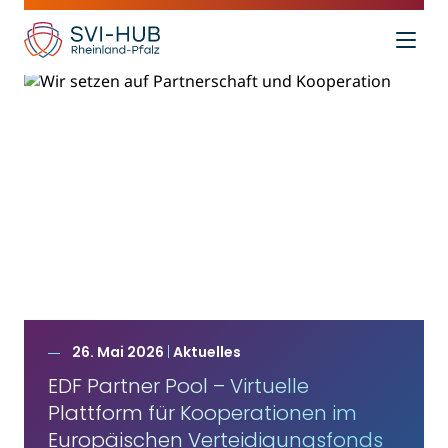
26. Mai 2026
|
Aktuelles
EDF Partner Pool – Virtuelle
Plattform für Kooperationen im
Europäischen Verteidigungsfonds