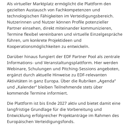
Als virtueller Marktplatz ermöglicht die Plattform den
gezielten Austausch von Fachkompetenzen und
technologischen Fähigkeiten im Verteidigungsbereich.
Nutzerinnen und Nutzer können Profile potenzieller
Partner einsehen, direkt miteinander kommunizieren,
Termine flexibel vereinbaren und virtuelle Einzelgespräche
führen, um konkrete Projektideen und
Kooperationsmöglichkeiten zu entwickeln.
Darüber hinaus fungiert der EDF Partner Pool als zentrale
Informations- und Veranstaltungsplattform. Hier werden
Webinare, Schulungen und Pitching-Sessions angeboten,
ergänzt durch aktuelle Hinweise zu EDF-relevanten
Aktivitäten in ganz Europa. Über die Rubriken „Agenda“
und „Kalender“ bleiben Teilnehmende stets über
kommende Termine informiert.
Die Plattform ist bis Ende 2027 aktiv und bietet damit eine
langfristige Grundlage für die Vorbereitung und
Entwicklung erfolgreicher Projektanträge im Rahmen des
Europäischen Verteidigungsfonds.