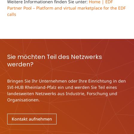
Weitere Informationen finden Sie unter:
Home | EDF
Partner Pool – Platform and virtual marketplace for the EDF
calls
Sie möchten Teil des Netzwerks
werden?
Bringen Sie Ihr Unternehmen oder Ihre Einrichtung in den
SVI-HUB Rheinland-Pfalz ein und werden Sie Teil eines
landesweiten Netzwerks aus Industrie, Forschung und
Organisationen.
Kontakt aufnehmen