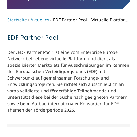
Startseite
Aktuelles
EDF Partner Pool – Virtuelle Plattform für Kooperationen im Europäischen Verteidigungsfonds
EDF Partner Pool
Der „EDF Partner Pool“ ist eine vom Enterprise Europe
Network betriebene virtuelle Plattform und dient als
spezialisierter Marktplatz für Ausschreibungen im Rahmen
des Europäischen Verteidigungsfonds (EDF) mit
Schwerpunkt auf gemeinsamen Forschungs- und
Entwicklungsprojekten. Sie richtet sich ausschließlich an
vorab validierte und förderfähige Teilnehmende und
unterstützt diese bei der Suche nach geeigneten Partnern
sowie beim Aufbau internationaler Konsortien für EDF-
Themen der Förderperiode 2026.