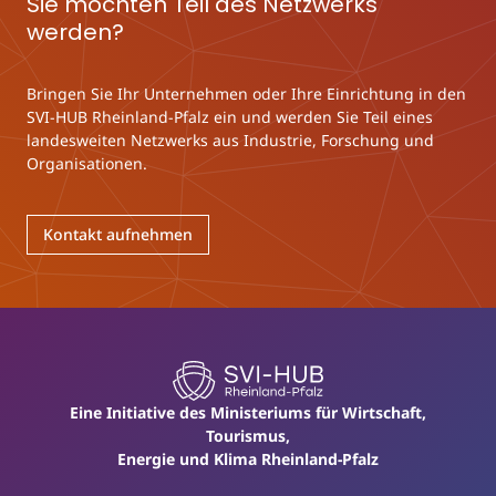
Sie möchten Teil des Netzwerks
werden?
Bringen Sie Ihr Unternehmen oder Ihre Einrichtung in den
SVI-HUB Rheinland-Pfalz ein und werden Sie Teil eines
landesweiten Netzwerks aus Industrie, Forschung und
Organisationen.
Kontakt aufnehmen
Eine Initiative des Ministeriums für Wirtschaft,
Tourismus,
Energie und Klima Rheinland-Pfalz