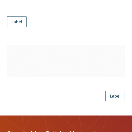
Label
Label